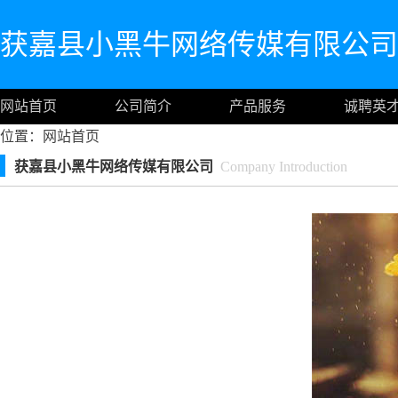
获嘉县小黑牛网络传媒有限公司
网站首页
公司简介
产品服务
诚聘英
位置：
网站首页
获嘉县小黑牛网络传媒有限公司
Company Introduction