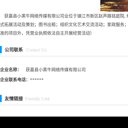
获嘉县小黑牛网络传媒有限公司业位于镇江市新区赵声路铭庭院, 
式拓展活动及策划；图书出租；组织文化艺术交流活动；家政服务
准的项目外，凭营业执照依法自主开展经营活动）
公司联系
Contact Us
企业名称：
获嘉县小黑牛网络传媒有限公司
企业联系电话：
******
友情链接
Friendly Link